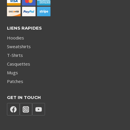
LIENS RAPIDES
Hoodies
Sweatshirts
T-Shirts
Casquettes
Mugs
Patches
GET IN TOUCH